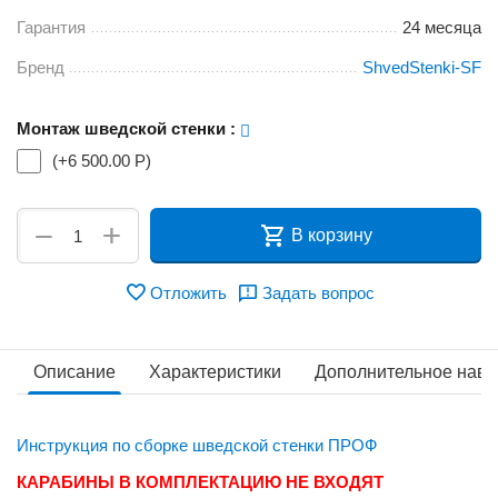
Гарантия
24 месяца
Бренд
ShvedStenki-SF
Монтаж шведской стенки
:
(+
6 500.00
Р
)
+
−
В корзину
Отложить
Задать вопрос
Описание
Характеристики
Дополнительное наве
Инструкция по сборке шведской стенки ПРОФ
КАРАБИНЫ В КОМПЛЕКТАЦИЮ НЕ ВХОДЯТ