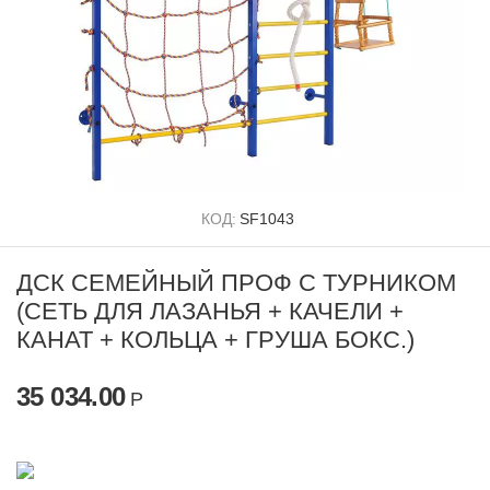
КОД:
SF1043
ДСК СЕМЕЙНЫЙ ПРОФ С ТУРНИКОМ
(СЕТЬ ДЛЯ ЛАЗАНЬЯ + КАЧЕЛИ +
КАНАТ + КОЛЬЦА + ГРУША БОКС.)
35 034.00
Р