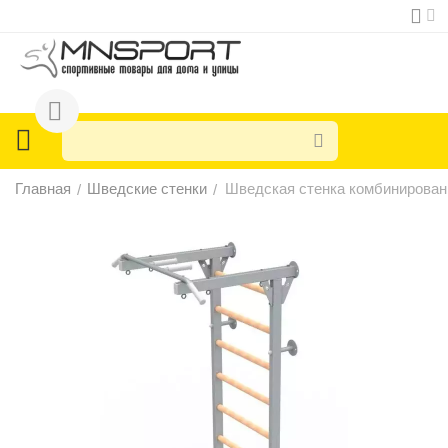
Главная
Шведские стенки
Шведская стенка комбинирован
/
/