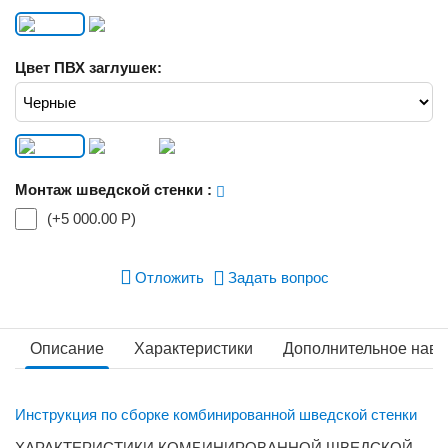
Цвет ПВХ заглушек:
Монтаж шведской стенки
:
(+
5 000.00
Р
)
Отложить
Задать вопрос
Описание
Характеристики
Дополнительное наве
Инструкция по сборке комбинированной шведской стенки
ХАРАКТЕРИСТИКИ КОМБИНИРОВАННОЙ ШВЕДСКОЙ