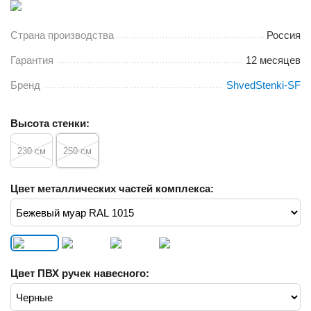
Страна производства
Россия
Гарантия
12 месяцев
Бренд
ShvedStenki-SF
Высота стенки:
230 см
250 см
Цвет металлических частей комплекса:
Цвет ПВХ ручек навесного: