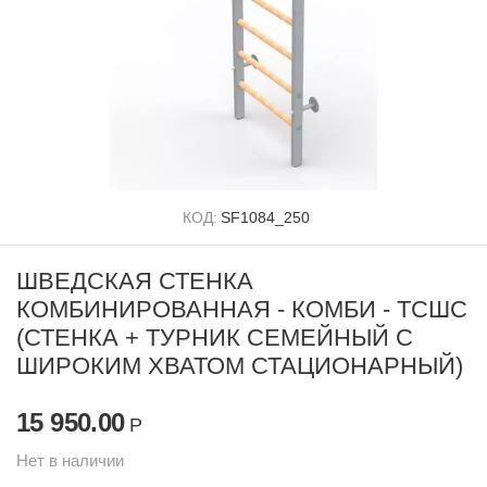
КОД:
SF1084_250
ШВЕДСКАЯ СТЕНКА
КОМБИНИРОВАННАЯ - КОМБИ - ТСШС
(СТЕНКА + ТУРНИК СЕМЕЙНЫЙ С
ШИРОКИМ ХВАТОМ СТАЦИОНАРНЫЙ)
15 950.00
Р
Нет в наличии