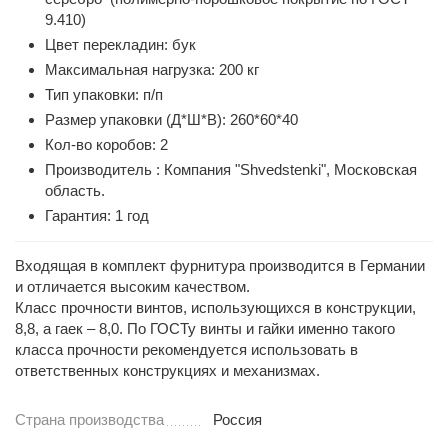
9.410)
Цвет перекладин: бук
Максимальная нагрузка: 200 кг
Тип упаковки: п/п
Размер упаковки (Д*Ш*В): 260*60*40
Кол-во коробов: 2
Производитель : Компания "Shvedstenki", Московская
область.
Гарантия: 1 год
Входящая в комплект фурнитура производится в Германии
и отличается высоким качеством.
Класс прочности винтов, использующихся в конструкции,
8,8, а гаек – 8,0. По ГОСТу винты и гайки именно такого
класса прочности рекомендуется использовать в
ответственных конструкциях и механизмах.
Страна производства
Россия