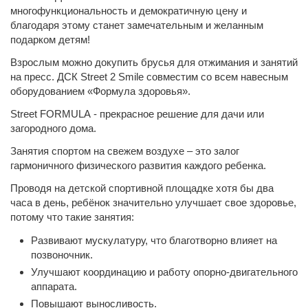
многофункциональность и демократичную цену и
благодаря этому станет замечательным и желанным
подарком детям!
Взрослым можно докупить брусья для отжимания и занятий
на пресс. ДСК Street 2 Smile совместим со всем навесным
оборудованием «Формула здоровья».
Street FORMULA
- прекрасное решение для дачи или
загородного дома.
Занятия спортом на свежем воздухе – это залог
гармоничного физического развития каждого ребенка.
Проводя на детской спортивной площадке хотя бы два
часа в день, ребёнок значительно улучшает свое здоровье,
потому что такие занятия:
Развивают мускулатуру, что благотворно влияет на
позвоночник.
Улучшают координацию и работу опорно-двигательного
аппарата.
Повышают выносливость.