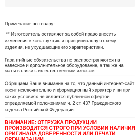
Примечание по товару:
** Изготовитель оставляет за собой право вносить
изменения в конструкцию и принципиальную схему
изделия, не ухудшающие его характеристики.
Гарантийные обязательства не распространяются на
навесное и дополнительное оборудование, а так же на
маты в связи с их естественным износом.
Обращаем Ваше внимание на то, что данный интернет-сайт
носит исключительно информационный характер и ни при
каких условиях не является публичной офертой,
определяемой положениями ч. 2 ст. 437 Гражданского
кодекса Российской Федерации.
ВНИМАНИЕ: ОТГРУЗКА ПРОДУКЦИИ
ПРОИЗВОДИТСЯ СТРОГО ПРИ УСЛОВИИ НАЛИЧИЯ
ОРИГИНАЛА ДОВЕРЕННОСТИ ИЛИ ПЕЧАТИ
ОРГАНИЗАЦИИ.