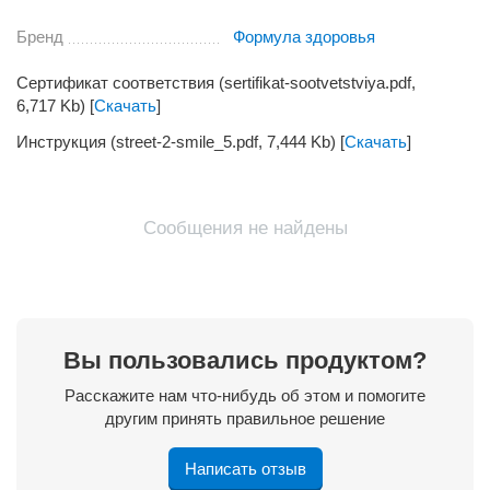
Бренд
Формула здоровья
Сертификат соответствия (sertifikat-sootvetstviya.pdf,
6,717 Kb) [
Скачать
]
Инструкция (street-2-smile_5.pdf, 7,444 Kb) [
Скачать
]
Сообщения не найдены
Вы пользовались продуктом?
Расскажите нам что-нибудь об этом и помогите
другим принять правильное решение
Написать отзыв