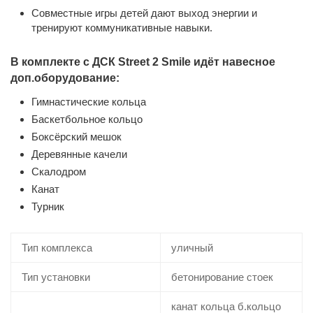
Совместные игры детей дают выход энергии и
тренируют коммуникативные навыки.
В комплекте с ДСК Street 2 Smile идёт навесное
доп.оборудование:
Гимнастические кольца
Баскетбольное кольцо
Боксёрский мешок
Деревянные качели
Скалодром
Канат
Турник
Тип комплекса
уличный
Тип установки
бетонирование стоек
канат кольца б.кольцо