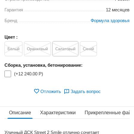
Гарантия
12 месяцев
Бренд
Формула здоровья
Цвет :
Белый
Оранжевый
Салатовый
Синий
Сборка, установка, бетонирование:
(+
12 240.00
Р
)
Отложить
Задать вопрос
Описание
Характеристики
Прикрепленные фай
Уличный ДСК Street 2 Smile отлично сочетает