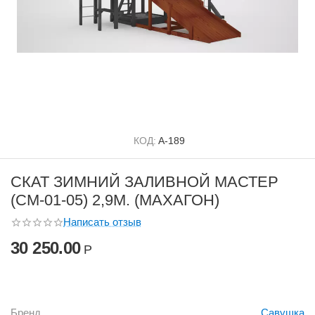
КОД:
А-189
СКАТ ЗИМНИЙ ЗАЛИВНОЙ МАСТЕР
(СМ-01-05) 2,9М. (МАХАГОН)
Написать отзыв
30 250.00
Р
Бренд
Савушка