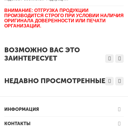
ВНИМАНИЕ: ОТГРУЗКА ПРОДУКЦИИ
ПРОИЗВОДИТСЯ СТРОГО ПРИ УСЛОВИИ НАЛИЧИЯ
ОРИГИНАЛА ДОВЕРЕННОСТИ ИЛИ ПЕЧАТИ
ОРГАНИЗАЦИИ.
ВОЗМОЖНО ВАС ЭТО
ЗАИНТЕРЕСУЕТ
НЕДАВНО ПРОСМОТРЕННЫЕ
ИНФОРМАЦИЯ
КОНТАКТЫ