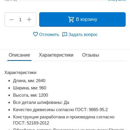
+
−
В корзину
Отложить
Задать вопрос
Описание
Характеристики
Отзывы
Характеристики
Длина, мм: 2640
Ширина, мм: 960
Высота, мм: 1200
Все детали шлифованы: Да
Качество древесины согласно ГОСТ: 9885-95.2
Конструкция разработана и произведена согласно
ГОСТ: 52169-2012