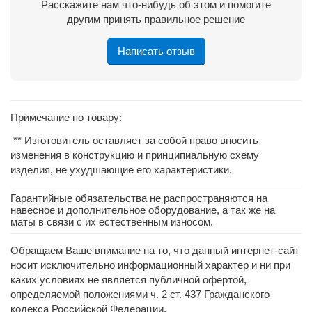
Расскажите нам что-нибудь об этом и помогите
другим принять правильное решение
Написать отзыв
Примечание по товару:
** Изготовитель оставляет за собой право вносить
изменения в конструкцию и принципиальную схему
изделия, не ухудшающие его характеристики.
Гарантийные обязательства не распространяются на
навесное и дополнительное оборудование, а так же на
маты в связи с их естественным износом.
Обращаем Ваше внимание на то, что данный интернет-сайт
носит исключительно информационный характер и ни при
каких условиях не является публичной офертой,
определяемой положениями ч. 2 ст. 437 Гражданского
кодекса Российской Федерации.