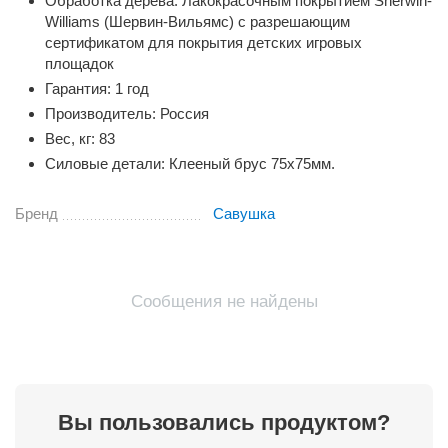
Обработка дерева: Лакокрасочным покрытием Sherwin-
Williams (Шервин-Вильямс) с разрешающим
сертификатом для покрытия детских игровых
площадок
Гарантия: 1 год
Производитель: Россия
Вес, кг: 83
Силовые детали: Клееный брус 75х75мм.
Бренд
Савушка
Сообщения не найдены
Вы пользовались продуктом?